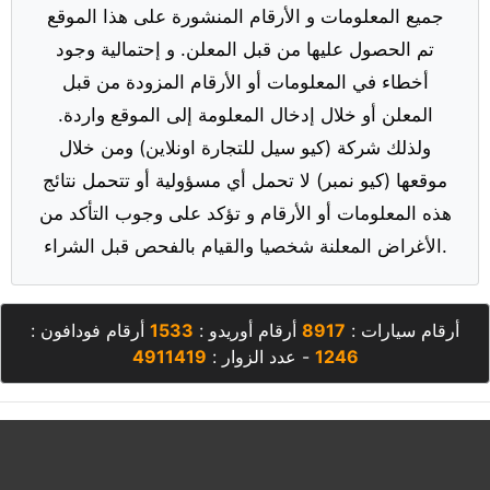
جميع المعلومات و الأرقام المنشورة على هذا الموقع
تم الحصول عليها من قبل المعلن. و إحتمالية وجود
أخطاء في المعلومات أو الأرقام المزودة من قبل
المعلن أو خلال إدخال المعلومة إلى الموقع واردة.
ولذلك شركة (كيو سيل للتجارة اونلاين) ومن خلال
موقعها (كيو نمبر) لا تحمل أي مسؤولية أو تتحمل نتائج
هذه المعلومات أو الأرقام و تؤكد على وجوب التأكد من
الأغراض المعلنة شخصيا والقيام بالفحص قبل الشراء.
أرقام سيارات :
8917
أرقام أوريدو :
1533
أرقام فودافون :
1246
- عدد الزوار :
4911419