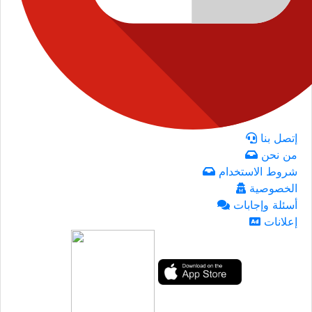
إتصل بنا
من نحن
شروط الاستخدام
الخصوصية
أسئلة وإجابات
إعلانات