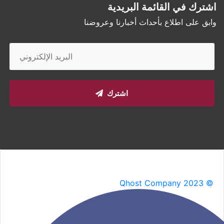
اشترك في القائمة البريدية
وابق على اطلاع بأحداث أخبارنا وعروضنا
اشترك
Qhost Company 2023 ©