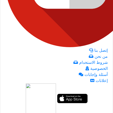
إتصل بنا
من نحن
شروط الاستخدام
الخصوصية
أسئلة وإجابات
إعلانات