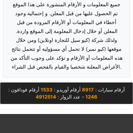
جميع المعلومات و الأرقام المنشورة على هذا الموقع
تم الحصول عليها من قبل المعلن. و إحتمالية وجود
أخطاء في المعلومات أو الأرقام المزودة من قبل
المعلن أو خلال إدخال المعلومة إلى الموقع واردة.
ولذلك شركة (كيو سيل للتجارة اونلاين) ومن خلال
موقعها (كيو نمبر) لا تحمل أي مسؤولية أو تتحمل نتائج
هذه المعلومات أو الأرقام و تؤكد على وجوب التأكد من
الأغراض المعلنة شخصيا والقيام بالفحص قبل الشراء.
أرقام سيارات :
8917
أرقام أوريدو :
1533
أرقام فودافون :
1246
- عدد الزوار :
4912514