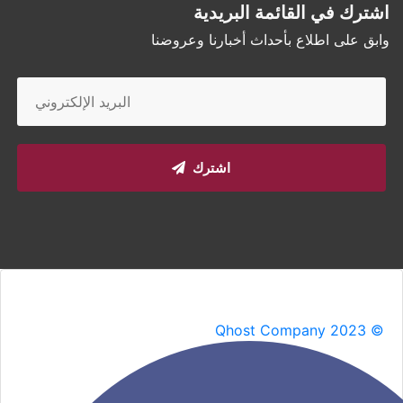
اشترك في القائمة البريدية
وابق على اطلاع بأحداث أخبارنا وعروضنا
اشترك
Qhost Company 2023 ©