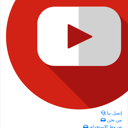
إتصل بنا
من نحن
شروط الاستخدام