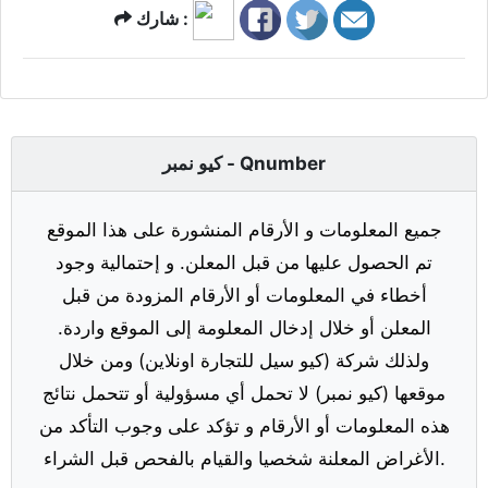
شارك :
كيو نمبر - Qnumber
جميع المعلومات و الأرقام المنشورة على هذا الموقع
تم الحصول عليها من قبل المعلن. و إحتمالية وجود
أخطاء في المعلومات أو الأرقام المزودة من قبل
المعلن أو خلال إدخال المعلومة إلى الموقع واردة.
ولذلك شركة (كيو سيل للتجارة اونلاين) ومن خلال
موقعها (كيو نمبر) لا تحمل أي مسؤولية أو تتحمل نتائج
هذه المعلومات أو الأرقام و تؤكد على وجوب التأكد من
الأغراض المعلنة شخصيا والقيام بالفحص قبل الشراء.