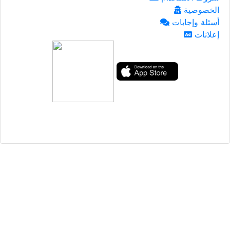
الخصوصية
أسئلة وإجابات
إعلانات