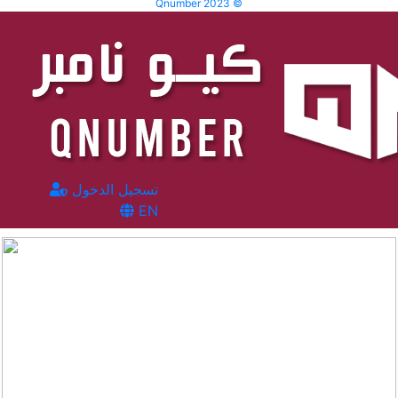
Qnumber 2023 ©
تسجيل الدخول
EN