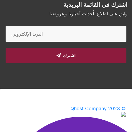
اشترك في القائمة البريدية
وابق على اطلاع بأحداث أخبارنا وعروضنا
اشترك
Qhost Company 2023 ©