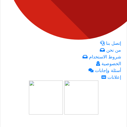
إتصل بنا
من نحن
شروط الاستخدام
الخصوصية
أسئلة وإجابات
إعلانات