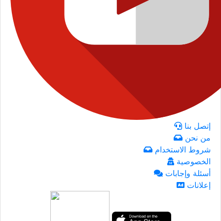
إتصل بنا
من نحن
شروط الاستخدام
الخصوصية
أسئلة وإجابات
إعلانات