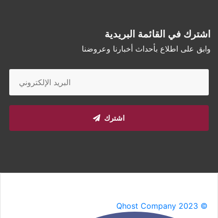
اشترك في القائمة البريدية
وابق على اطلاع بأحداث أخبارنا وعروضنا
اشترك
Qhost Company 2023 ©