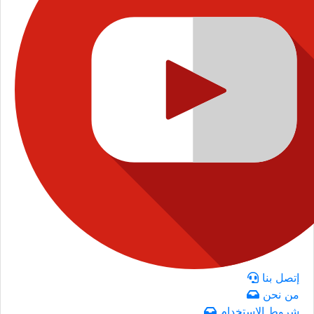
إتصل بنا
من نحن
شروط الاستخدام