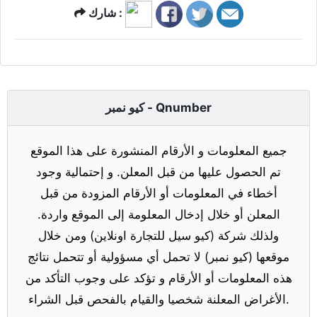
شارك :
كيو نمبر - Qnumber
جميع المعلومات و الأرقام المنشورة على هذا الموقع
تم الحصول عليها من قبل المعلن. و إحتمالية وجود
أخطاء في المعلومات أو الأرقام المزودة من قبل
المعلن أو خلال إدخال المعلومة إلى الموقع واردة.
ولذلك شركة (كيو سيل للتجارة اونلاين) ومن خلال
موقعها (كيو نمبر) لا تحمل أي مسؤولية أو تتحمل نتائج
هذه المعلومات أو الأرقام و تؤكد على وجوب التأكد من
الأغراض المعلنة شخصيا والقيام بالفحص قبل الشراء.