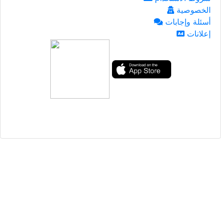
الخصوصية
أسئلة وإجابات
إعلانات