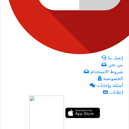
إتصل بنا
من نحن
شروط الاستخدام
الخصوصية
أسئلة وإجابات
إعلانات