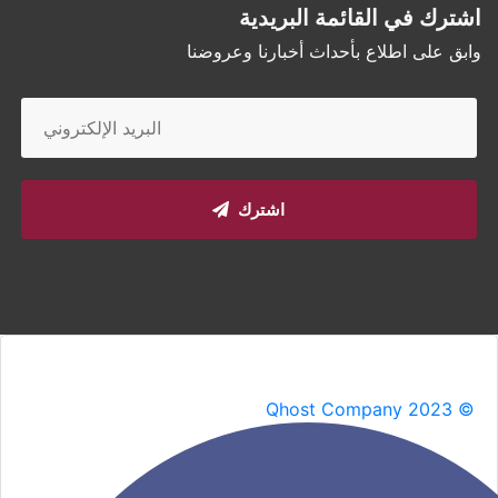
اشترك في القائمة البريدية
وابق على اطلاع بأحداث أخبارنا وعروضنا
اشترك
Qhost Company 2023 ©