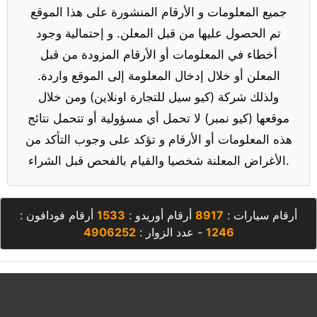
جميع المعلومات و الأرقام المنشورة على هذا الموقع
تم الحصول عليها من قبل المعلن. و إحتمالية وجود
أخطاء في المعلومات أو الأرقام المزودة من قبل
المعلن أو خلال إدخال المعلومة إلى الموقع واردة.
ولذلك شركة (كيو سيل للتجارة اونلاين) ومن خلال
موقعها (كيو نمبر) لا تحمل أي مسؤولية أو تتحمل نتائج
هذه المعلومات أو الأرقام و تؤكد على وجوب التأكد من
الأغراض المعلنة شخصيا والقيام بالفحص قبل الشراء.
أرقام سيارات :
8917
أرقام أوريدو :
1533
أرقام فودافون :
1246
- عدد الزوار :
4906252