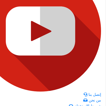
إتصل بنا
من نحن
شروط الاستخدام