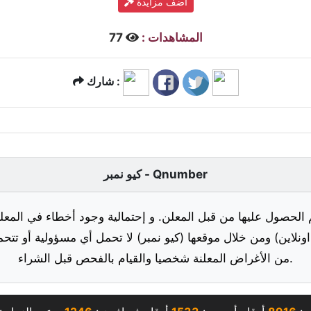
أضف مزايدة
المشاهدات :
77
شارك :
كيو نمبر - Qnumber
 الحصول عليها من قبل المعلن. و إحتمالية وجود أخطاء في المعلو
ونلاين) ومن خلال موقعها (كيو نمبر) لا تحمل أي مسؤولية أو تتحم
من الأغراض المعلنة شخصيا والقيام بالفحص قبل الشراء.