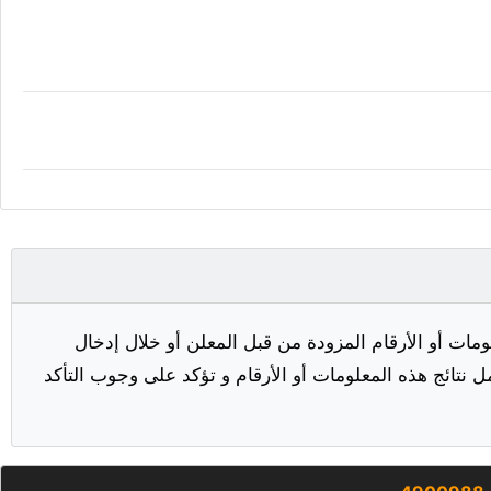
مات أو الأرقام المزودة من قبل المعلن أو خلال إدخال
ل نتائج هذه المعلومات أو الأرقام و تؤكد على وجوب التأكد