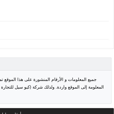
جميع المعلومات و الأرقام المنشورة على هذا الموقع تم
المعلومة إلى الموقع واردة. ولذلك شركة (كيو سيل للتجارة ا