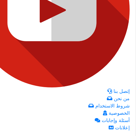
إتصل بنا
من نحن
شروط الاستخدام
الخصوصية
أسئلة وإجابات
إعلانات