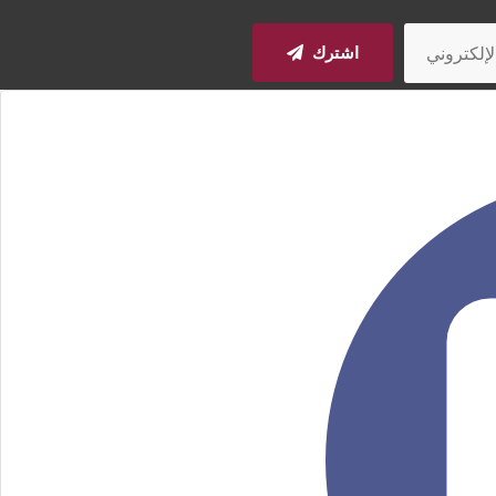
اشترك