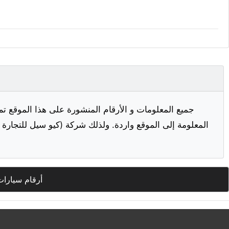
جميع المعلومات و الأرقام المنشورة على هذا الموقع تم
المعلومة إلى الموقع واردة. ولذلك شركة (كيو سيل للتجارة ا
أرقام سيارات