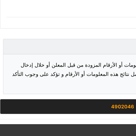
مات أو الأرقام المزودة من قبل المعلن أو خلال إدخال
ل نتائج هذه المعلومات أو الأرقام و تؤكد على وجوب التأكد
4902046