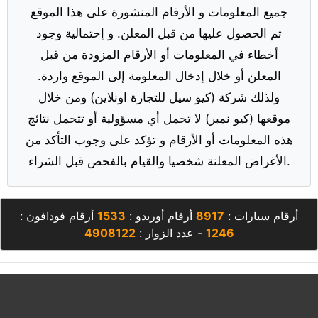
جميع المعلومات و الأرقام المنشورة على هذا الموقع
تم الحصول عليها من قبل المعلن. و إحتمالية وجود
أخطاء في المعلومات أو الأرقام المزودة من قبل
المعلن أو خلال إدخال المعلومة إلى الموقع واردة.
ولذلك شركة (كيو سيل للتجارة اونلاين) ومن خلال
موقعها (كيو نمبر) لا تحمل أي مسؤولية أو تتحمل نتائج
هذه المعلومات أو الأرقام و تؤكد على وجوب التأكد من
الأغراض المعلنة شخصيا والقيام بالفحص قبل الشراء.
أرقام سيارات :
8917
أرقام أوريدو :
1533
أرقام فودافون :
1246
- عدد الزوار :
4908122