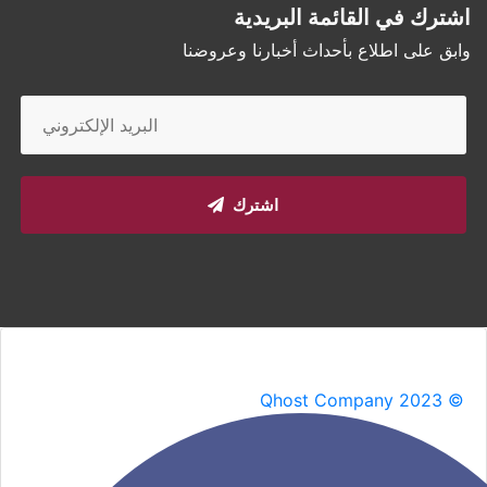
اشترك في القائمة البريدية
وابق على اطلاع بأحداث أخبارنا وعروضنا
اشترك
Qhost Company 2023 ©