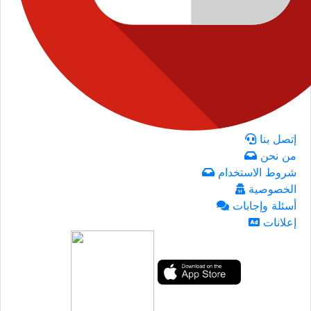
إتصل بنا
من نحن
شروط الاستخدام
الخصوصية
أسئلة وإجابات
إعلانات