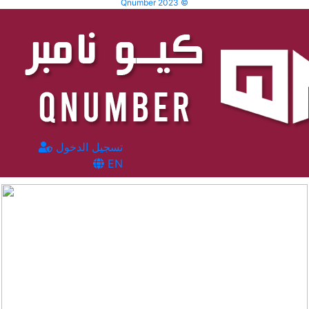
Qnumber 2023 ©
تسجيل الدخول
EN