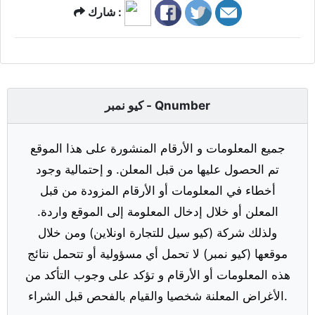
شارك :
كيو نمبر - Qnumber
جميع المعلومات و الأرقام المنشورة على هذا الموقع
تم الحصول عليها من قبل المعلن. و إحتمالية وجود
أخطاء في المعلومات أو الأرقام المزودة من قبل
المعلن أو خلال إدخال المعلومة إلى الموقع واردة.
ولذلك شركة (كيو سيل للتجارة اونلاين) ومن خلال
موقعها (كيو نمبر) لا تحمل أي مسؤولية أو تتحمل نتائج
هذه المعلومات أو الأرقام و تؤكد على وجوب التأكد من
الأغراض المعلنة شخصيا والقيام بالفحص قبل الشراء.