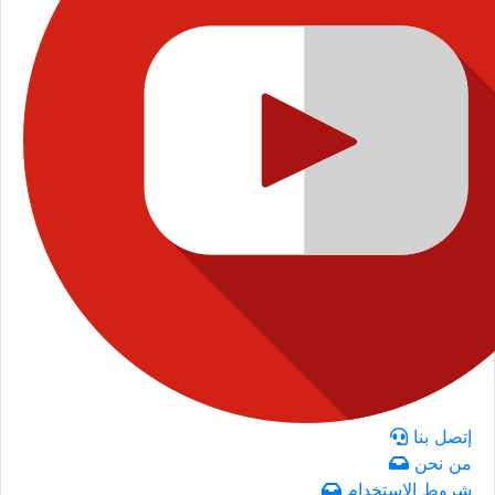
إتصل بنا
من نحن
شروط الاستخدام