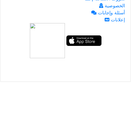
الخصوصية
أسئلة وإجابات
إعلانات