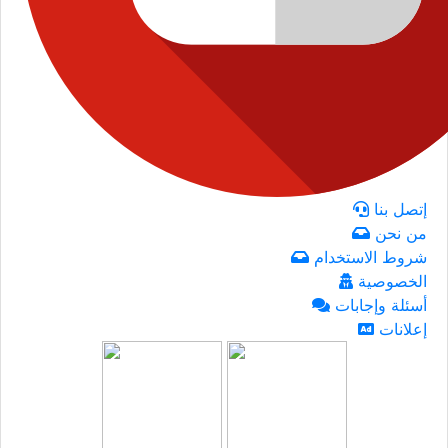
إتصل بنا
من نحن
شروط الاستخدام
الخصوصية
أسئلة وإجابات
إعلانات