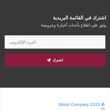
اشترك في القائمة البريدية
وابق على اطلاع بأحداث أخبارنا وعروضنا
اشترك
Qhost Company 2023 ©