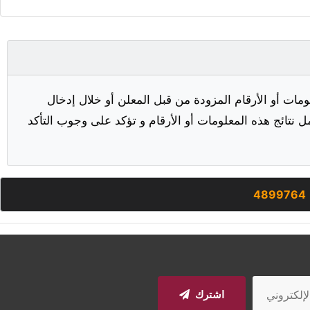
مات أو الأرقام المزودة من قبل المعلن أو خلال إدخال
ل نتائج هذه المعلومات أو الأرقام و تؤكد على وجوب التأكد
4899764
اشترك