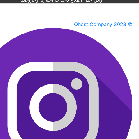
Qhost Company 2023 ©