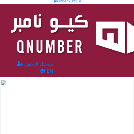
Qnumber 2023 ©
تسجيل الدخول
EN