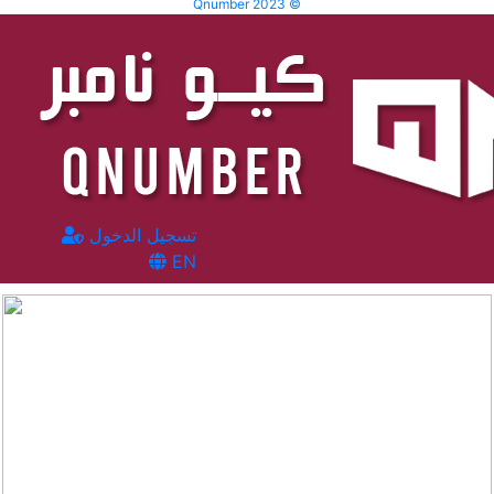
Qnumber 2023 ©
تسجيل الدخول
EN