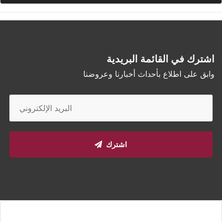
اشترك في القائمة البريدية
وابق على اطلاع بأحداث أخبارنا وعروضنا
اشترك