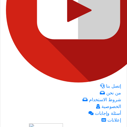
إتصل بنا
من نحن
شروط الاستخدام
الخصوصية
أسئلة وإجابات
إعلانات