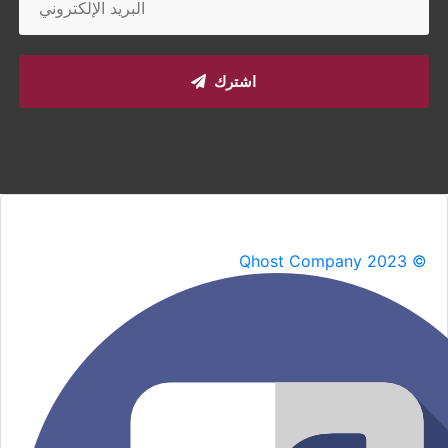
اشترك
Qhost Company 2023 ©