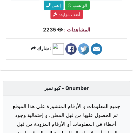
الواتسب
إتصل
أضف مزايدة
المشاهدات :
2235
شارك :
كيو نمبر - Qnumber
جميع المعلومات و الأرقام المنشورة على هذا الموقع
تم الحصول عليها من قبل المعلن. و إحتمالية وجود
أخطاء في المعلومات أو الأرقام المزودة من قبل
المعلن أو خلال إدخال المعلومة إلى الموقع واردة.