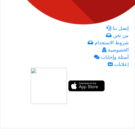
إتصل بنا
من نحن
شروط الاستخدام
الخصوصية
أسئلة وإجابات
إعلانات