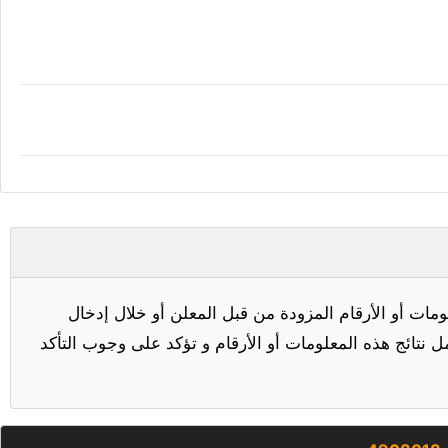
مات أو الأرقام المزودة من قبل المعلن أو خلال إدخال
ل نتائج هذه المعلومات أو الأرقام و تؤكد على وجوب التأكد