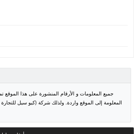
جميع المعلومات و الأرقام المنشورة على هذا الموقع تم
المعلومة إلى الموقع واردة. ولذلك شركة (كيو سيل للتجارة ا