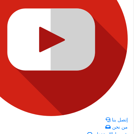
إتصل بنا
من نحن
شروط الاستخدام