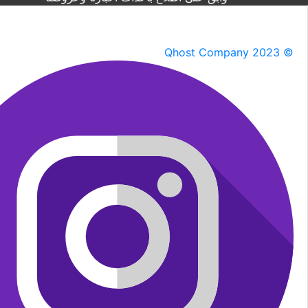
Qhost Company 2023 ©