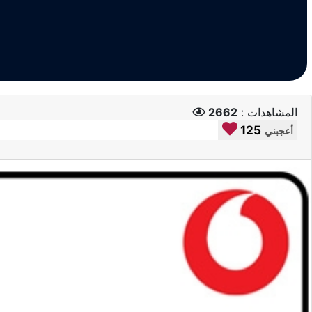
المشاهدات :
2662
125
أعجبني