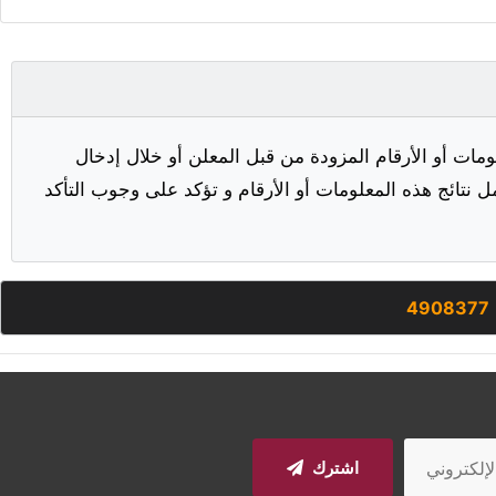
مات أو الأرقام المزودة من قبل المعلن أو خلال إدخال
ل نتائج هذه المعلومات أو الأرقام و تؤكد على وجوب التأكد
4908377
اشترك