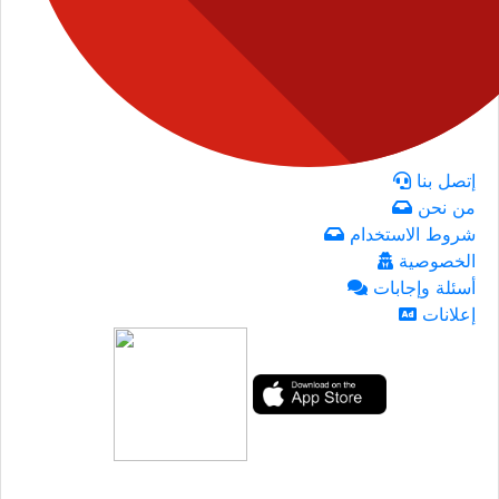
إتصل بنا
من نحن
شروط الاستخدام
الخصوصية
أسئلة وإجابات
إعلانات