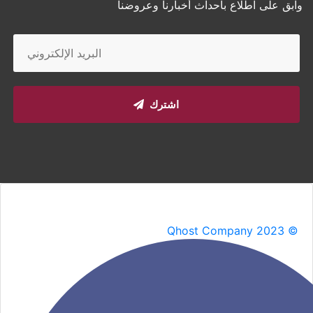
وابق على اطلاع بأحداث أخبارنا وعروضنا
اشترك
Qhost Company 2023 ©