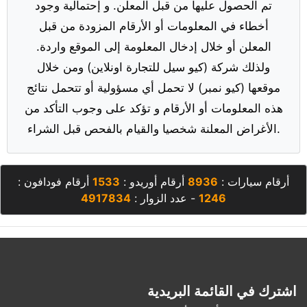
تم الحصول عليها من قبل المعلن. و إحتمالية وجود
أخطاء في المعلومات أو الأرقام المزودة من قبل
المعلن أو خلال إدخال المعلومة إلى الموقع واردة.
ولذلك شركة (كيو سيل للتجارة اونلاين) ومن خلال
موقعها (كيو نمبر) لا تحمل أي مسؤولية أو تتحمل نتائج
هذه المعلومات أو الأرقام و تؤكد على وجوب التأكد من
الأغراض المعلنة شخصيا والقيام بالفحص قبل الشراء.
أرقام سيارات :
8936
أرقام أوريدو :
1533
أرقام فودافون :
1246
- عدد الزوار :
4917834
اشترك في القائمة البريدية