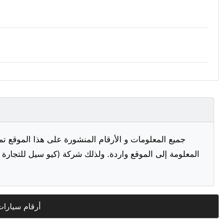
جميع المعلومات و الأرقام المنشورة على هذا الموقع تم
المعلومة إلى الموقع واردة. ولذلك شركة (كيو سيل للتجارة ا
أرقام سيارات