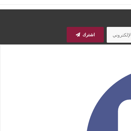
اشترك