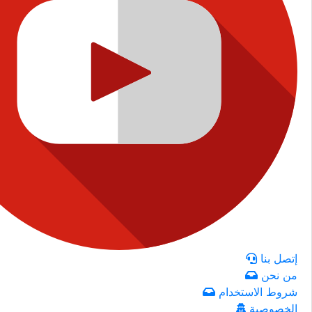
إتصل بنا
من نحن
شروط الاستخدام
الخصوصية