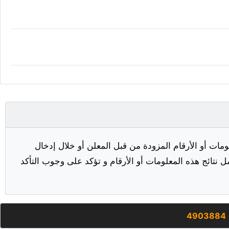
مات أو الأرقام المزودة من قبل المعلن أو خلال إدخال
ل نتائج هذه المعلومات أو الأرقام و تؤكد على وجوب التأكد
4903884