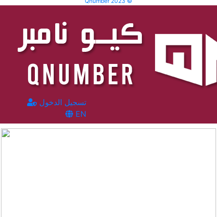
Qnumber 2023 ©
تسجيل الدخول
EN