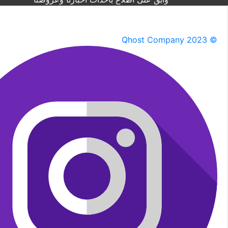
Qhost Company 2023 ©