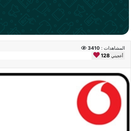
المشاهدات :
3410
128
أعجبني