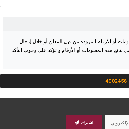
مات أو الأرقام المزودة من قبل المعلن أو خلال إدخال
ل نتائج هذه المعلومات أو الأرقام و تؤكد على وجوب التأكد
4902456
اشترك