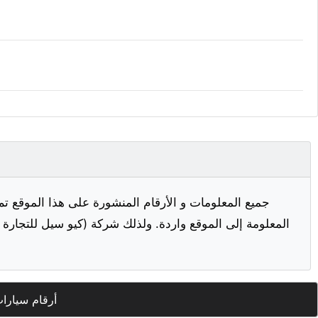
جميع المعلومات و الأرقام المنشورة على هذا الموقع تم
المعلومة إلى الموقع واردة. ولذلك شركة (كيو سيل للتجارة ا
أرقام سيارا