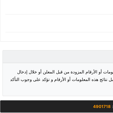
مات أو الأرقام المزودة من قبل المعلن أو خلال إدخال
ل نتائج هذه المعلومات أو الأرقام و تؤكد على وجوب التأكد
:
4901718