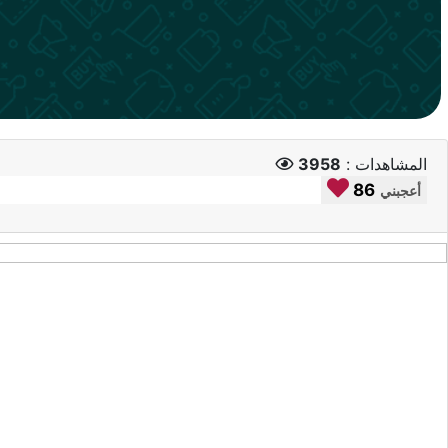
المشاهدات :
3958
86
أعجبني