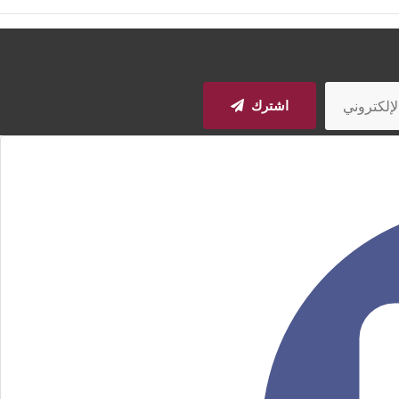
اشترك