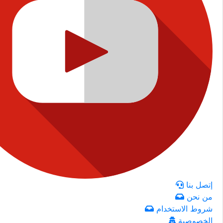
إتصل بنا
من نحن
شروط الاستخدام
الخصوصية