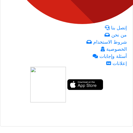
إتصل بنا
من نحن
شروط الاستخدام
الخصوصية
أسئلة وإجابات
إعلانات