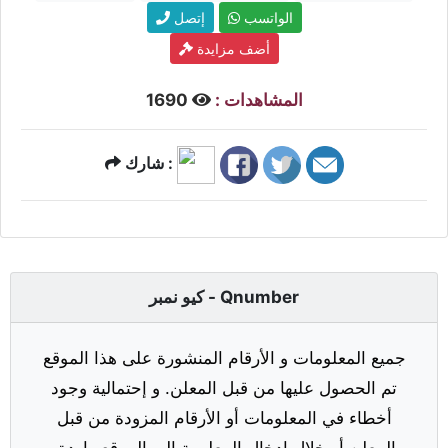
الواتسب
إتصل
أضف مزايدة
المشاهدات :
1690
شارك :
كيو نمبر - Qnumber
جميع المعلومات و الأرقام المنشورة على هذا الموقع
تم الحصول عليها من قبل المعلن. و إحتمالية وجود
أخطاء في المعلومات أو الأرقام المزودة من قبل
المعلن أو خلال إدخال المعلومة إلى الموقع واردة.