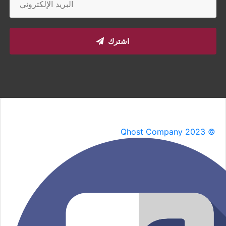
اشترك
Qhost Company 2023 ©