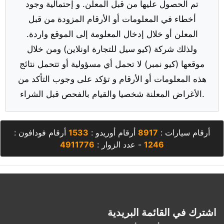
تم الحصول عليها من قبل المعلن. و إحتمالية وجود
أخطاء في المعلومات أو الأرقام المزودة من قبل
المعلن أو خلال إدخال المعلومة إلى الموقع واردة.
ولذلك شركة (كيو سيل للتجارة اونلاين) ومن خلال
موقعها (كيو نمبر) لا تحمل أي مسؤولية أو تتحمل نتائج
هذه المعلومات أو الأرقام و تؤكد على وجوب التأكد من
الأغراض المعلنة شخصيا والقيام بالفحص قبل الشراء.
أرقام سيارات :
8917
أرقام أوريدو :
1533
أرقام فودافون :
1246
- عدد الزوار :
4911776
اشترك في القائمة البريدية