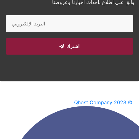
وابق على اطلاع بأحداث أخبارنا وعروضنا
اشترك
Qhost Company 2023 ©