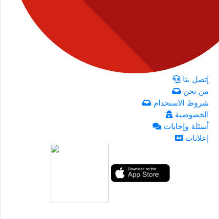
إتصل بنا
من نحن
شروط الاستخدام
الخصوصية
أسئلة وإجابات
إعلانات