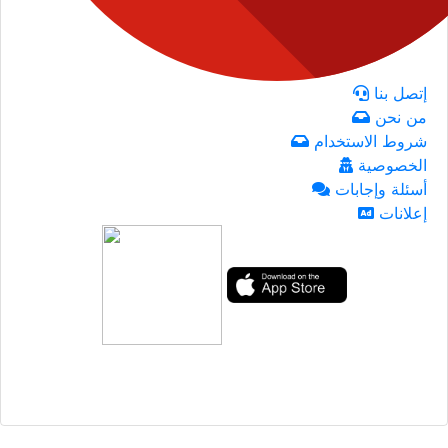
إتصل بنا
من نحن
شروط الاستخدام
الخصوصية
أسئلة وإجابات
إعلانات