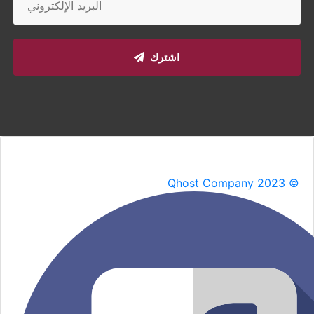
اشترك
Qhost Company 2023 ©