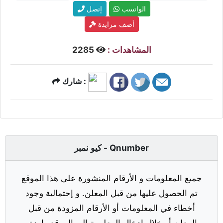
الواتسب
إتصل
أضف مزايدة
المشاهدات :
2285
شارك :
كيو نمبر - Qnumber
جميع المعلومات و الأرقام المنشورة على هذا الموقع
تم الحصول عليها من قبل المعلن. و إحتمالية وجود
أخطاء في المعلومات أو الأرقام المزودة من قبل
المعلن أو خلال إدخال المعلومة إلى الموقع واردة.