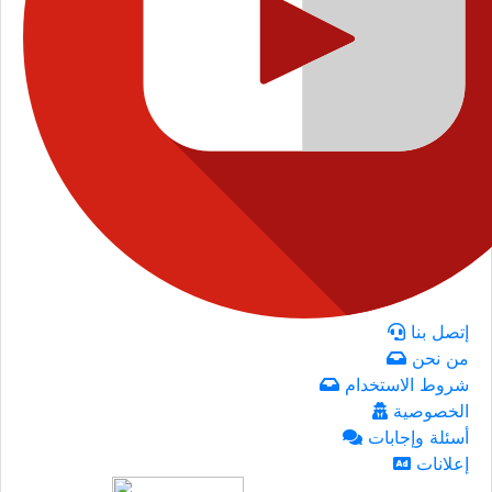
إتصل بنا
من نحن
شروط الاستخدام
الخصوصية
أسئلة وإجابات
إعلانات