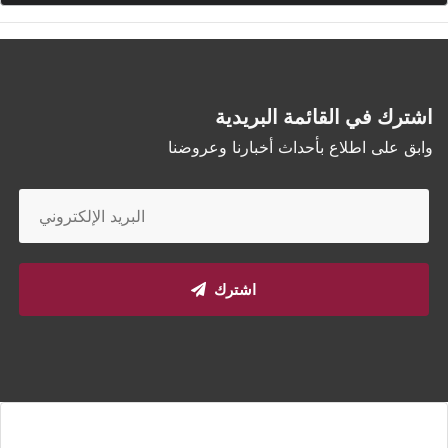
اشترك في القائمة البريدية
وابق على اطلاع بأحداث أخبارنا وعروضنا
اشترك