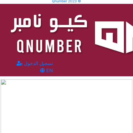
Qnumber 2023 ©
تسجيل الدخول
EN