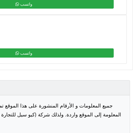
واتسب
واتسب
جميع المعلومات و الأرقام المنشورة على هذا الموقع تم
المعلومة إلى الموقع واردة. ولذلك شركة (كيو سيل للتجارة ا