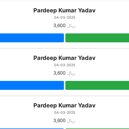
Pardeep Kumar Yadav
04-03-2025
3,600
ريال.
Pardeep Kumar Yadav
04-03-2025
3,600
ريال.
Pardeep Kumar Yadav
04-03-2025
3,600
ريال.