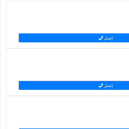
إتصل
إتصل