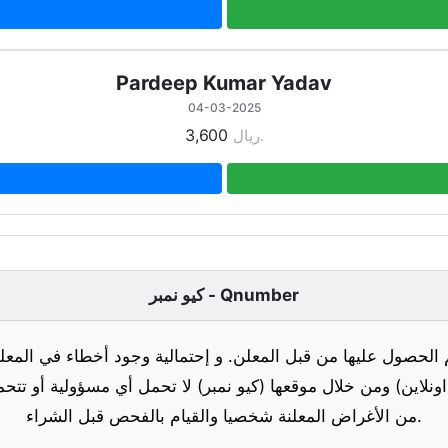
Pardeep Kumar Yadav
04-03-2025
3,600
ريال.
كيو نمبر - Qnumber
 الحصول عليها من قبل المعلن. و إحتمالية وجود أخطاء في المعلو
ونلاين) ومن خلال موقعها (كيو نمبر) لا تحمل أي مسؤولية أو تتحم
من الأغراض المعلنة شخصيا والقيام بالفحص قبل الشراء.