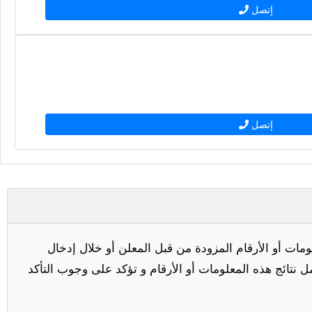
إتصل
إتصل
مات أو الأرقام المزودة من قبل المعلن أو خلال إدخال
ل نتائج هذه المعلومات أو الأرقام و تؤكد على وجوب التأكد