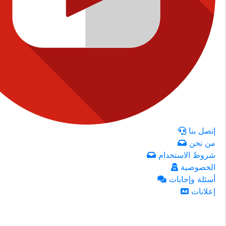
إتصل بنا
من نحن
شروط الاستخدام
الخصوصية
أسئلة وإجابات
إعلانات