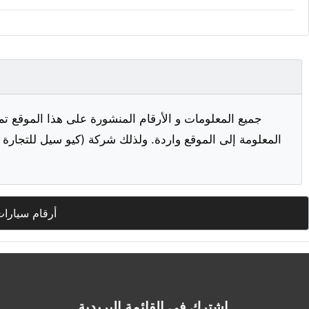
جميع المعلومات و الأرقام المنشورة على هذا الموقع تم
المعلومة إلى الموقع واردة. ولذلك شركة (كيو سيل للتجارة ا
أرقام سيارات
اشترك في القائمة البريدية