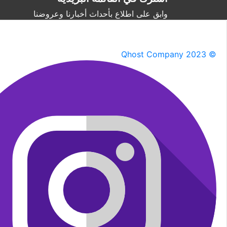
وابق على اطلاع بأحداث أخبارنا وعروضنا
Qhost Company 2023 ©