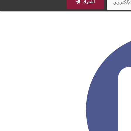
اشترك