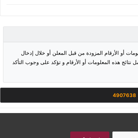
مات أو الأرقام المزودة من قبل المعلن أو خلال إدخال
ل نتائج هذه المعلومات أو الأرقام و تؤكد على وجوب التأكد
4907638