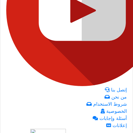
إتصل بنا
من نحن
شروط الاستخدام
الخصوصية
أسئلة وإجابات
إعلانات