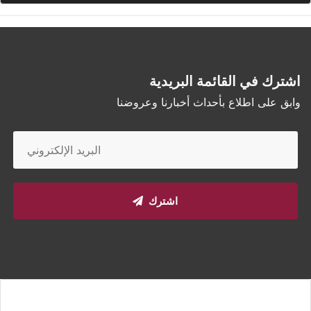
اشترك في القائمة البريدية
وابق على اطلاع بأحداث أخبارنا وعروضنا
اشترك