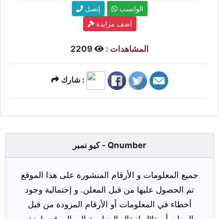
الواتسب
إتصل
أضف مزايدة
المشاهدات :
2209
شارك :
كيو نمبر - Qnumber
جميع المعلومات و الأرقام المنشورة على هذا الموقع
تم الحصول عليها من قبل المعلن. و إحتمالية وجود
أخطاء في المعلومات أو الأرقام المزودة من قبل
المعلن أو خلال إدخال المعلومة إلى الموقع واردة.