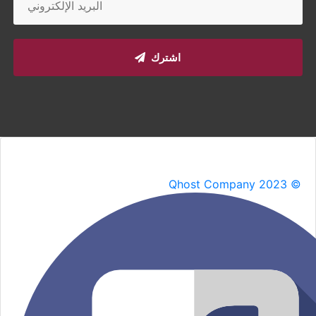
اشترك
Qhost Company 2023 ©