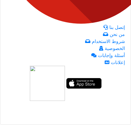
إتصل بنا
من نحن
شروط الاستخدام
الخصوصية
أسئلة وإجابات
إعلانات