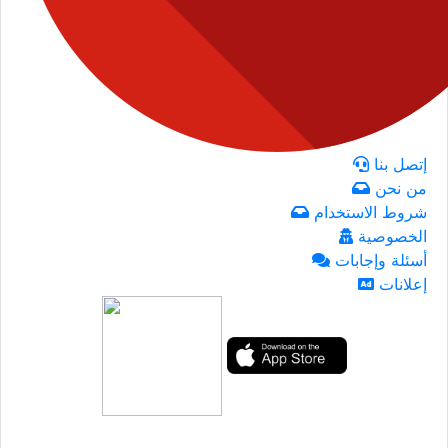
إتصل بنا
من نحن
شروط الاستخدام
الخصوصية
أسئلة وإجابات
إعلانات