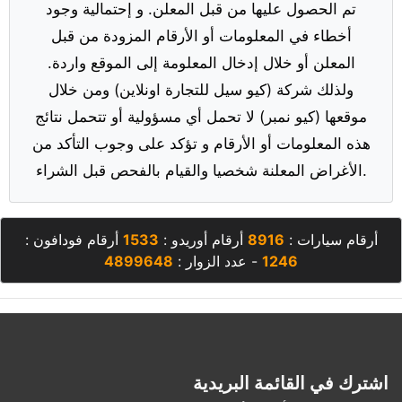
تم الحصول عليها من قبل المعلن. و إحتمالية وجود
أخطاء في المعلومات أو الأرقام المزودة من قبل
المعلن أو خلال إدخال المعلومة إلى الموقع واردة.
ولذلك شركة (كيو سيل للتجارة اونلاين) ومن خلال
موقعها (كيو نمبر) لا تحمل أي مسؤولية أو تتحمل نتائج
هذه المعلومات أو الأرقام و تؤكد على وجوب التأكد من
الأغراض المعلنة شخصيا والقيام بالفحص قبل الشراء.
أرقام سيارات :
8916
أرقام أوريدو :
1533
أرقام فودافون :
1246
- عدد الزوار :
4899648
اشترك في القائمة البريدية