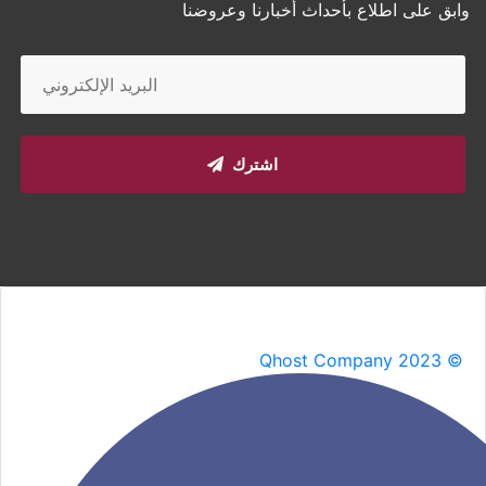
وابق على اطلاع بأحداث أخبارنا وعروضنا
اشترك
Qhost Company 2023 ©