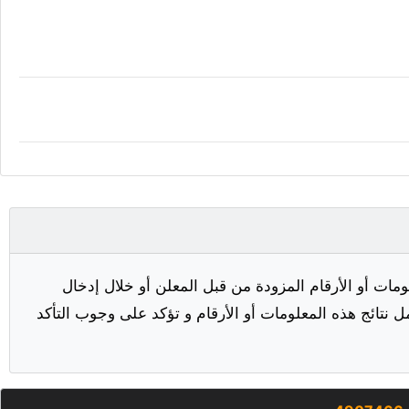
مات أو الأرقام المزودة من قبل المعلن أو خلال إدخال
ل نتائج هذه المعلومات أو الأرقام و تؤكد على وجوب التأكد