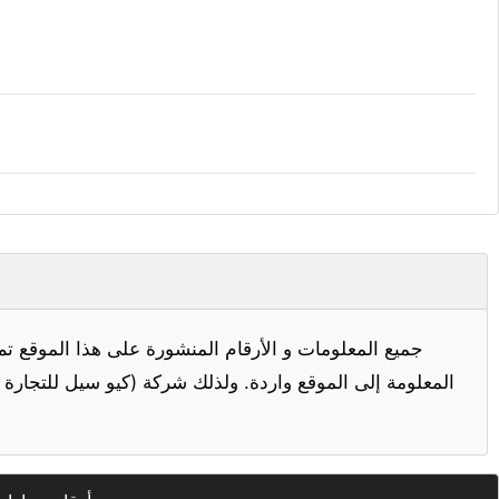
جميع المعلومات و الأرقام المنشورة على هذا الموقع تم
المعلومة إلى الموقع واردة. ولذلك شركة (كيو سيل للتجارة ا