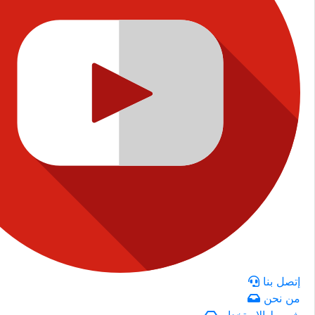
إتصل بنا
من نحن
شروط الاستخدام