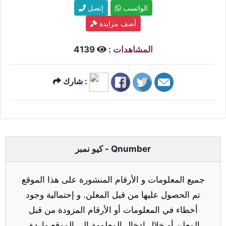
الواتسب
إتصل
أضف مزايدة
المشاهدات :
4139
شارك :
كيو نمبر - Qnumber
جميع المعلومات و الأرقام المنشورة على هذا الموقع
تم الحصول عليها من قبل المعلن. و إحتمالية وجود
أخطاء في المعلومات أو الأرقام المزودة من قبل
المعلن أو خلال إدخال المعلومة إلى الموقع واردة.