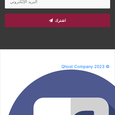
اشترك
Qhost Company 2023 ©