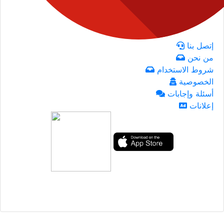
إتصل بنا
من نحن
شروط الاستخدام
الخصوصية
أسئلة وإجابات
إعلانات