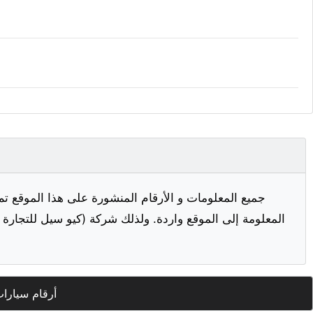
جميع المعلومات و الأرقام المنشورة على هذا الموقع تم
المعلومة إلى الموقع واردة. ولذلك شركة (كيو سيل للتجارة ا
أرقام سيارا