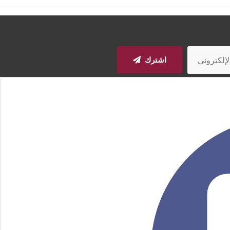
اشترك