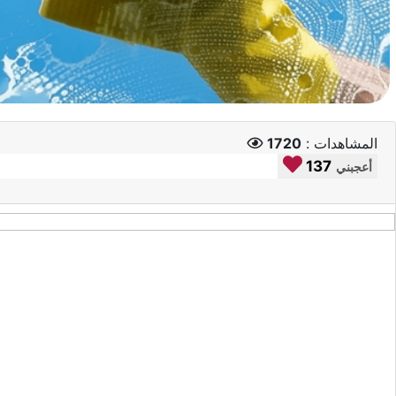
المشاهدات :
1720
137
أعجبني