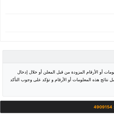
مات أو الأرقام المزودة من قبل المعلن أو خلال إدخال
ل نتائج هذه المعلومات أو الأرقام و تؤكد على وجوب التأكد
:
4909154