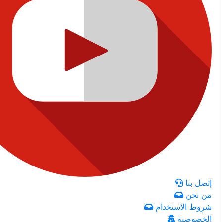
إتصل بنا
من نحن
شروط الاستخدام
الخصوصية