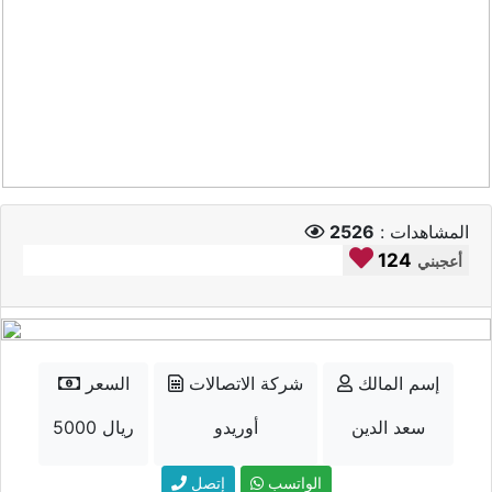
المشاهدات :
2526
124
أعجبني
إسم المالك
شركة الاتصالات
السعر
سعد الدين
أوريدو
5000 ريال
الواتسب
إتصل