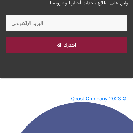
وابق على اطلاع بأحداث أخبارنا وعروضنا
اشترك
Qhost Company 2023 ©