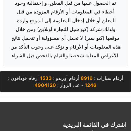
تم الحصول عليها من قبل المعلن. و إحتمالية وجود
أخطاء في المعلومات أو الأرقام المزودة من قبل
المعلن أو خلال إدخال المعلومة إلى الموقع واردة.
ولذلك شركة (كيو سيل للتجارة اونلاين) ومن خلال
موقعها (كيو نمبر) لا تحمل أي مسؤولية أو تتحمل نتائج
هذه المعلومات أو الأرقام و تؤكد على وجوب التأكد من
الأغراض المعلنة شخصيا والقيام بالفحص قبل الشراء.
أرقام سيارات :
8916
أرقام أوريدو :
1533
أرقام فودافون :
1246
- عدد الزوار :
4904120
اشترك في القائمة البريدية