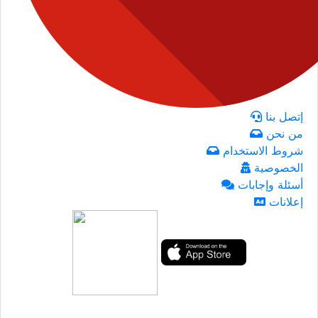
إتصل بنا
من نحن
شروط الاستخدام
الخصوصية
أسئلة وإجابات
إعلانات