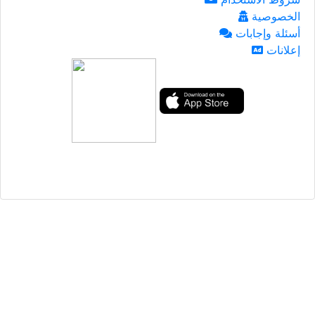
الخصوصية
أسئلة وإجابات
إعلانات