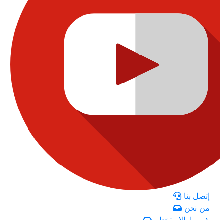
إتصل بنا
من نحن
شروط الاستخدام