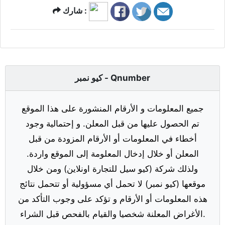
شارك :
كيو نمبر - Qnumber
جميع المعلومات و الأرقام المنشورة على هذا الموقع
تم الحصول عليها من قبل المعلن. و إحتمالية وجود
أخطاء في المعلومات أو الأرقام المزودة من قبل
المعلن أو خلال إدخال المعلومة إلى الموقع واردة.
ولذلك شركة (كيو سيل للتجارة اونلاين) ومن خلال
موقعها (كيو نمبر) لا تحمل أي مسؤولية أو تتحمل نتائج
هذه المعلومات أو الأرقام و تؤكد على وجوب التأكد من
الأغراض المعلنة شخصيا والقيام بالفحص قبل الشراء.