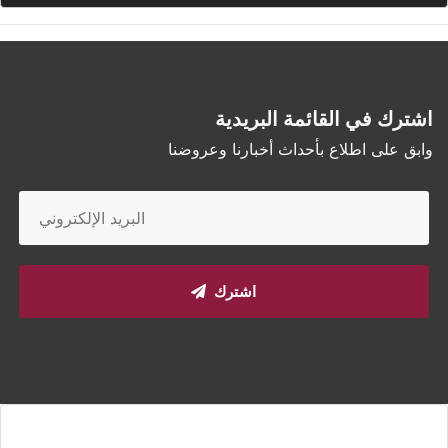
اشترك في القائمة البريدية
وابق على اطلاع بأحداث أخبارنا وعروضنا
اشترك