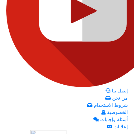
إتصل بنا
من نحن
شروط الاستخدام
الخصوصية
أسئلة وإجابات
إعلانات