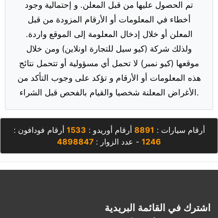
تم الحصول عليها من قبل المعلن. و إحتمالية وجود
أخطاء في المعلومات أو الأرقام المزودة من قبل
المعلن أو خلال إدخال المعلومة إلى الموقع واردة.
ولذلك شركة (كيو سيل للتجارة اونلاين) ومن خلال
موقعها (كيو نمبر) لا تحمل أي مسؤولية أو تتحمل نتائج
هذه المعلومات أو الأرقام و تؤكد على وجوب التأكد من
الأغراض المعلنة شخصيا والقيام بالفحص قبل الشراء.
أرقام سيارات :
8891
أرقام أوريدو :
1533
أرقام فودافون :
1246
- عدد الزوار :
4898847
اشترك في القائمة البريدية