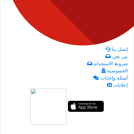
إتصل بنا
من نحن
شروط الاستخدام
الخصوصية
أسئلة وإجابات
إعلانات