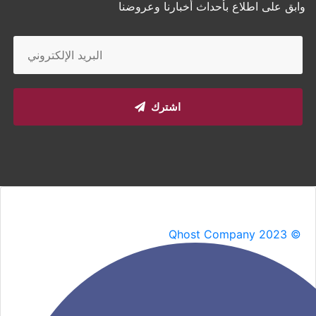
وابق على اطلاع بأحداث أخبارنا وعروضنا
اشترك
Qhost Company 2023 ©