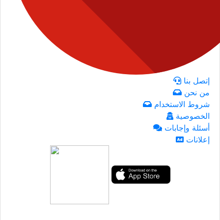
إتصل بنا
من نحن
شروط الاستخدام
الخصوصية
أسئلة وإجابات
إعلانات