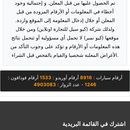
تم الحصول عليها من قبل المعلن. و إحتمالية وجود
أخطاء في المعلومات أو الأرقام المزودة من قبل
المعلن أو خلال إدخال المعلومة إلى الموقع واردة.
ولذلك شركة (كيو سيل للتجارة اونلاين) ومن خلال
موقعها (كيو نمبر) لا تحمل أي مسؤولية أو تتحمل نتائج
هذه المعلومات أو الأرقام و تؤكد على وجوب التأكد من
الأغراض المعلنة شخصيا والقيام بالفحص قبل الشراء.
أرقام سيارات :
8916
أرقام أوريدو :
1533
أرقام فودافون :
1246
- عدد الزوار :
4903083
اشترك في القائمة البريدية