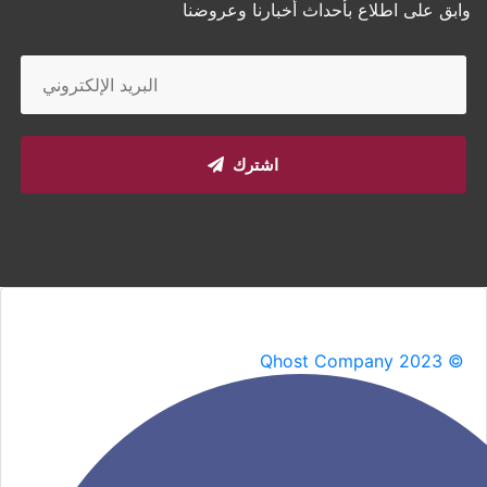
وابق على اطلاع بأحداث أخبارنا وعروضنا
اشترك
Qhost Company 2023 ©