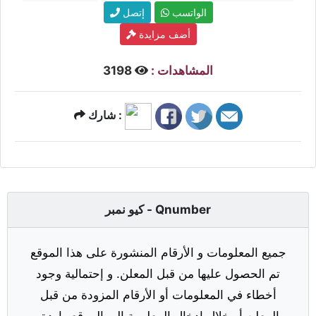
الواتسب
إتصل
أضف مزايدة
المشاهدات :
3198
شارك :
كيو نمبر - Qnumber
جميع المعلومات و الأرقام المنشورة على هذا الموقع
تم الحصول عليها من قبل المعلن. و إحتمالية وجود
أخطاء في المعلومات أو الأرقام المزودة من قبل
المعلن أو خلال إدخال المعلومة إلى الموقع واردة.