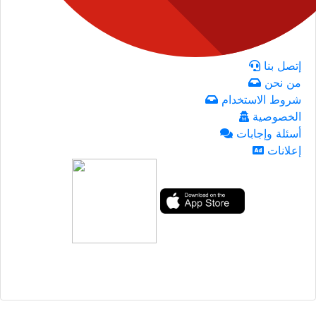
إتصل بنا
من نحن
شروط الاستخدام
الخصوصية
أسئلة وإجابات
إعلانات