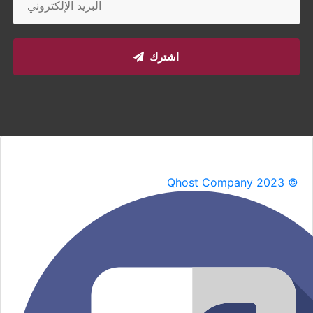
اشترك
Qhost Company 2023 ©