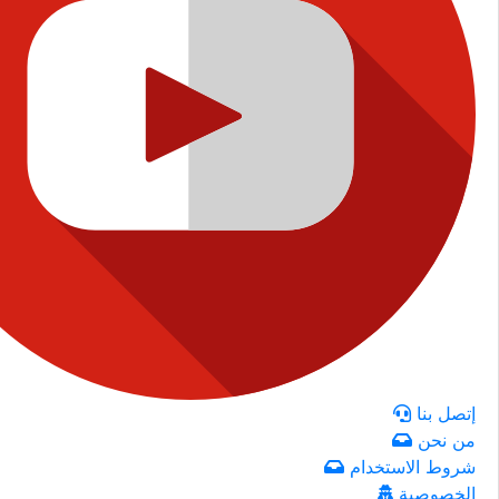
إتصل بنا
من نحن
شروط الاستخدام
الخصوصية