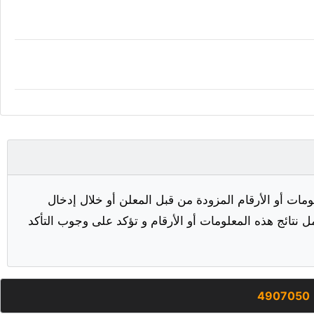
مات أو الأرقام المزودة من قبل المعلن أو خلال إدخال
ل نتائج هذه المعلومات أو الأرقام و تؤكد على وجوب التأكد
4907050