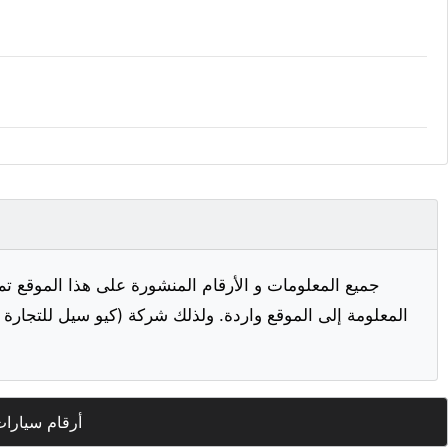
جميع المعلومات و الأرقام المنشورة على هذا الموقع تم
المعلومة إلى الموقع واردة. ولذلك شركة (كيو سيل للتجارة ا
أرقام سيارا