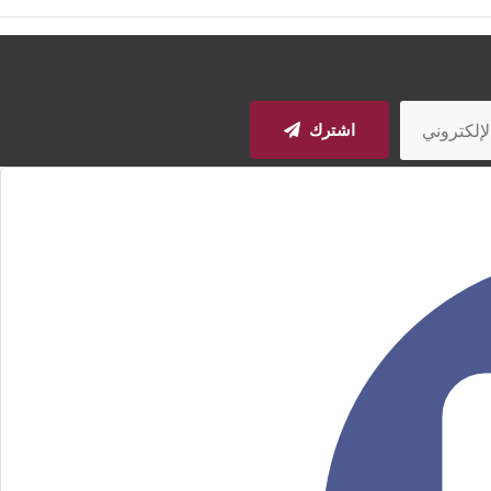
اشترك