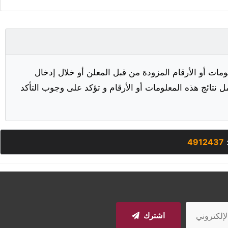
مات أو الأرقام المزودة من قبل المعلن أو خلال إدخال
ل نتائج هذه المعلومات أو الأرقام و تؤكد على وجوب التأكد
:
4912437
اشترك