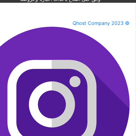
Qhost Company 2023 ©