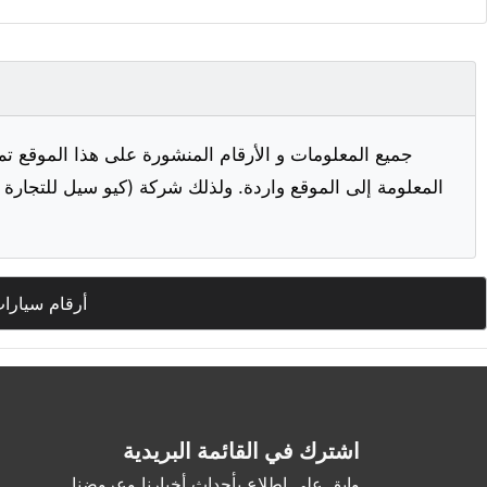
جميع المعلومات و الأرقام المنشورة على هذا الموقع تم
المعلومة إلى الموقع واردة. ولذلك شركة (كيو سيل للتجارة ا
أرقام سيارا
اشترك في القائمة البريدية
وابق على اطلاع بأحداث أخبارنا وعروضنا