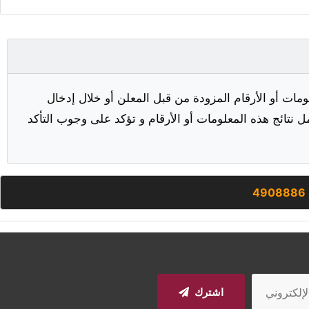
مات أو الأرقام المزودة من قبل المعلن أو خلال إدخال
ل نتائج هذه المعلومات أو الأرقام و تؤكد على وجوب التأكد
4908886
اشترك