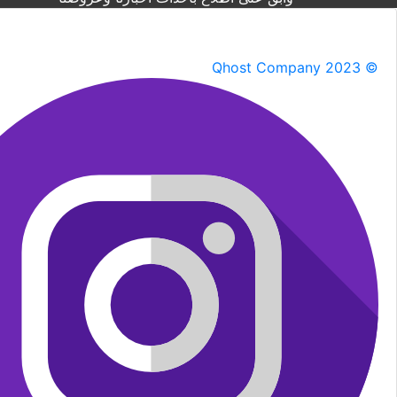
Qhost Company 2023 ©