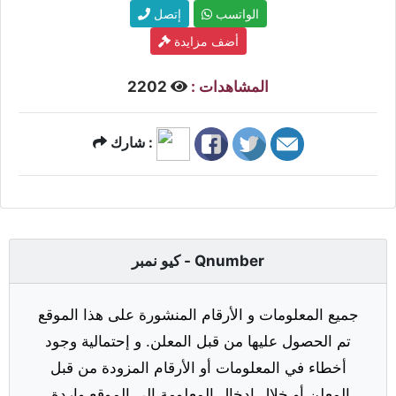
الواتسب
إتصل
أضف مزايدة
المشاهدات :
2202
شارك :
كيو نمبر - Qnumber
جميع المعلومات و الأرقام المنشورة على هذا الموقع
تم الحصول عليها من قبل المعلن. و إحتمالية وجود
أخطاء في المعلومات أو الأرقام المزودة من قبل
المعلن أو خلال إدخال المعلومة إلى الموقع واردة.