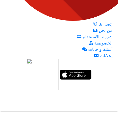
إتصل بنا
من نحن
شروط الاستخدام
الخصوصية
أسئلة وإجابات
إعلانات