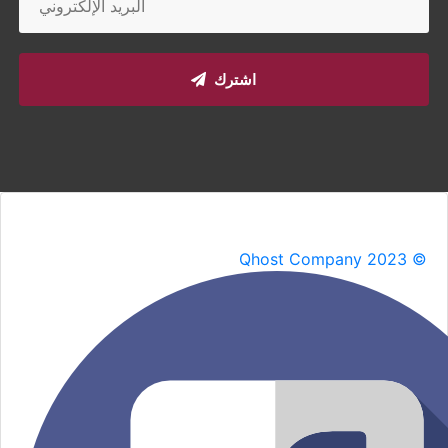
اشترك
Qhost Company 2023 ©